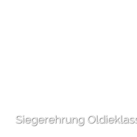
Siegerehrung Oldieklas