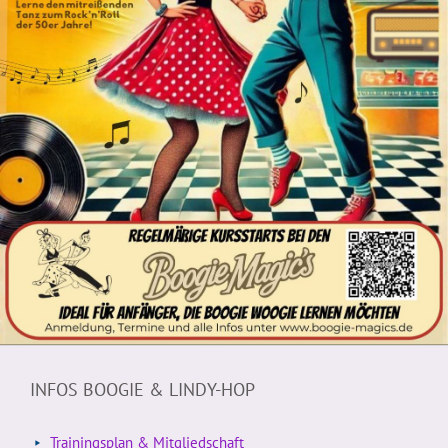
INFOS BOOGIE & LINDY-HOP
Trainingsplan & Mitgliedschaft