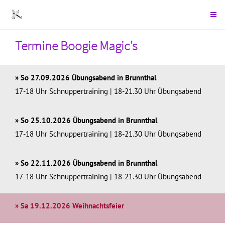
Termine Boogie Magic's
» So 27.09.2026 Übungsabend in Brunnthal
17-18 Uhr Schnuppertraining | 18-21.30 Uhr Übungsabend
» So 25.10.2026 Übungsabend in Brunnthal
17-18 Uhr Schnuppertraining | 18-21.30 Uhr Übungsabend
» So 22.11.2026 Übungsabend in Brunnthal
17-18 Uhr Schnuppertraining | 18-21.30 Uhr Übungsabend
» Sa 19.12.2026 Weihnachtsfeier