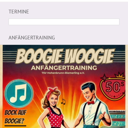
TERMINE
ANFÄNGERTRAINING