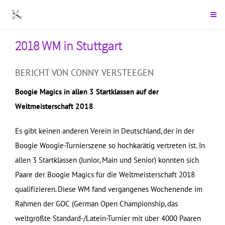
2018 WM in Stuttgart
BERICHT VON CONNY VERSTEEGEN
Boogie Magics in allen 3 Startklassen auf der
Weltmeisterschaft 2018
Es gibt keinen anderen Verein in Deutschland, der in der
Boogie Woogie-Turnierszene so hochkarätig vertreten ist. In
allen 3 Startklassen (Junior, Main und Senior) konnten sich
Paare der Boogie Magics für die Weltmeisterschaft 2018
qualifizieren. Diese WM fand vergangenes Wochenende im
Rahmen der GOC (German Open Championship, das
weltgrößte Standard-/Latein-Turnier mit über 4000 Paaren