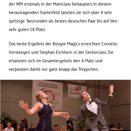
der WM erstmals in der Mainclass behaupten. In diesem
herausragenden Starterfeld tanzten sie sich über 4 sehr
spritzige Tanzrunden als bestes deutsches Paar bis auf den
sehr guten 18. Platz.
Das beste Ergebnis der Boogie Magics erreichten Cornelia
Versteegen und Stephan Eichhorn in der Seniorclass. Sie
ertanzten sich im Gesamtergebnis den 4. Platz und
verpassten damit nur ganz knapp das Treppchen.