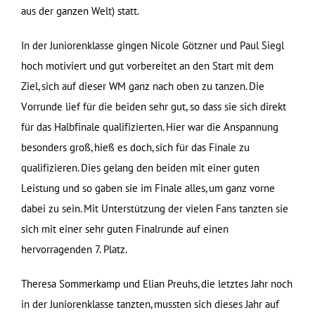
aus der ganzen Welt) statt.
In der Juniorenklasse gingen Nicole Götzner und Paul Siegl
hoch motiviert und gut vorbereitet an den Start mit dem
Ziel, sich auf dieser WM ganz nach oben zu tanzen. Die
Vorrunde lief für die beiden sehr gut, so dass sie sich direkt
für das Halbfinale qualifizierten. Hier war die Anspannung
besonders groß, hieß es doch, sich für das Finale zu
qualifizieren. Dies gelang den beiden mit einer guten
Leistung und so gaben sie im Finale alles, um ganz vorne
dabei zu sein. Mit Unterstützung der vielen Fans tanzten sie
sich mit einer sehr guten Finalrunde auf einen
hervorragenden 7. Platz.
Theresa Sommerkamp und Elian Preuhs, die letztes Jahr noch
in der Juniorenklasse tanzten, mussten sich dieses Jahr auf