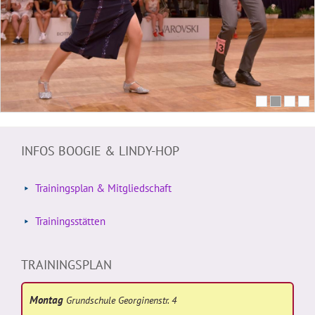
INFOS BOOGIE & LINDY-HOP
Trainingsplan & Mitgliedschaft
Trainingsstätten
TRAININGSPLAN
Montag
Grundschule Georginenstr. 4