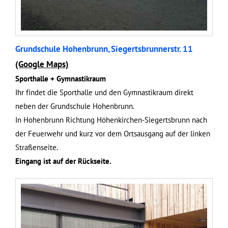
Grundschule Hohenbrunn, Siegertsbrunnerstr. 11
(Google Maps)
Sporthalle + Gymnastikraum
Ihr findet die Sporthalle und den Gymnastikraum direkt
neben der Grundschule Hohenbrunn.
In Hohenbrunn Richtung Höhenkirchen-Siegertsbrunn nach
der Feuerwehr und kurz vor dem Ortsausgang auf der linken
Straßenseite.
Eingang ist auf der Rückseite.