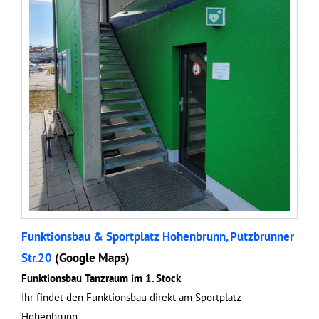
Funktionsbau & Sportplatz Hohenbrunn, Putzbrunner
Str.20
(Google Maps)
Funktionsbau Tanzraum im 1. Stock
Ihr findet den Funktionsbau direkt am Sportplatz
Hohenbrunn.