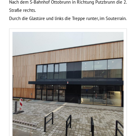
Nach dem S-Bahnhof Ottobrunn in Richtung Putzbrunn die 2.
Straße rechts.
Durch die Glastüre und links die Treppe runter, im Souterrain.