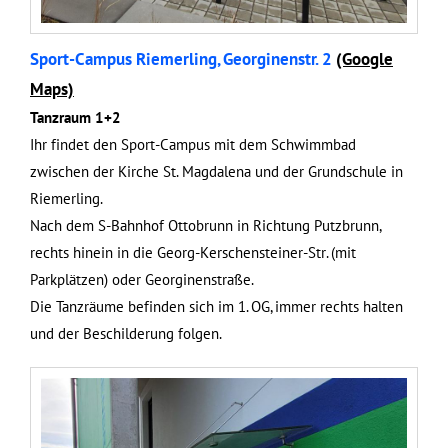
Sport-Campus Riemerling, Georginenstr. 2
(Google
Maps)
Tanzraum 1+2
Ihr findet den Sport-Campus mit dem Schwimmbad
zwischen der Kirche St. Magdalena und der Grundschule in
Riemerling.
Nach dem S-Bahnhof Ottobrunn in Richtung Putzbrunn,
rechts hinein in die Georg-Kerschensteiner-Str. (mit
Parkplätzen) oder Georginenstraße.
Die Tanzräume befinden sich im 1. OG, immer rechts halten
und der Beschilderung folgen.