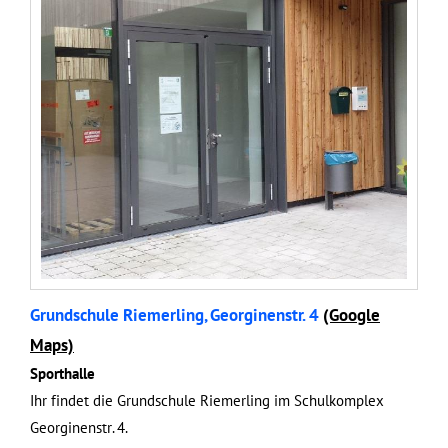
Grundschule Riemerling, Georginenstr. 4
(Google
Maps)
Sporthalle
Ihr findet die Grundschule Riemerling im Schulkomplex
Georginenstr. 4.