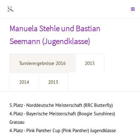
Manuela Stehle und Bastian
Seemann (Jugendklasse)
Turnierergebnisse 2016
2015
2014
2013
5. Platz - Norddeutsche Meisterschaft (RRC Butterfly)
4. Platz - Bayerische Meisterschaft (Boogie Sunshines)
Grassau
4. Platz - Pink Panther Cup (Pink Panther) Jugendklasse