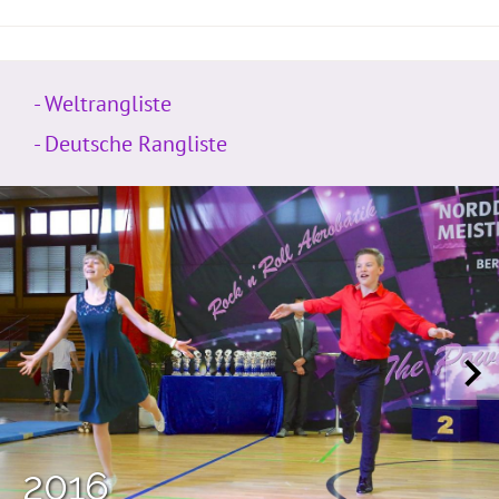
- Weltrangliste
- Deutsche Rangliste
2016