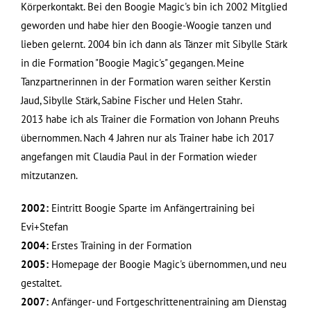
Körperkontakt. Bei den Boogie Magic's bin ich 2002 Mitglied
geworden und habe hier den Boogie-Woogie tanzen und
lieben gelernt. 2004 bin ich dann als Tänzer mit Sibylle Stärk
in die Formation "Boogie Magic's" gegangen. Meine
Tanzpartnerinnen in der Formation waren seither Kerstin
Jaud, Sibylle Stärk, Sabine Fischer und Helen Stahr.
2013 habe ich als Trainer die Formation von Johann Preuhs
übernommen. Nach 4 Jahren nur als Trainer habe ich 2017
angefangen mit Claudia Paul in der Formation wieder
mitzutanzen.
2002:
Eintritt Boogie Sparte im Anfängertraining bei
Evi+Stefan
2004:
Erstes Training in der Formation
2005:
Homepage der Boogie Magic's übernommen, und neu
gestaltet.
2007:
Anfänger- und Fortgeschrittenentraining am Dienstag