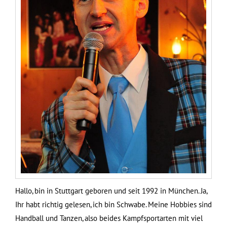
Hallo, bin in Stuttgart geboren und seit 1992 in München. Ja,
Ihr habt richtig gelesen, ich bin Schwabe. Meine Hobbies sind
Handball und Tanzen, also beides Kampfsportarten mit viel